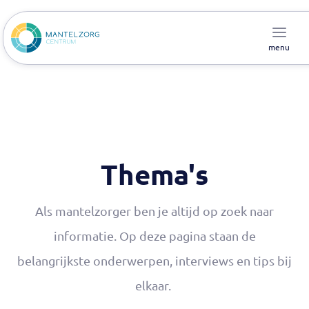
menu
Thema's
Als mantelzorger ben je altijd op zoek naar
informatie. Op deze pagina staan de
belangrijkste onderwerpen, interviews en tips bij
elkaar.