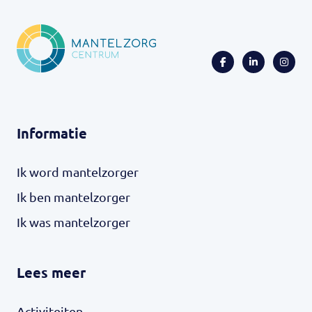
Informatie
Ik word mantelzorger
Ik ben mantelzorger
Ik was mantelzorger
Lees meer
Activiteiten