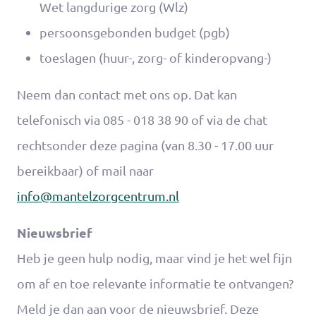
Wet langdurige zorg (Wlz)
persoonsgebonden budget (pgb)
toeslagen (huur-, zorg- of kinderopvang-)
Neem dan contact met ons op. Dat kan
telefonisch via 085 - 018 38 90 of via de chat
rechtsonder deze pagina (van 8.30 - 17.00 uur
bereikbaar) of mail naar
info@mantelzorgcentrum.nl
Nieuwsbrief
Heb je geen hulp nodig, maar vind je het wel fijn
om af en toe relevante informatie te ontvangen?
Meld je dan aan voor de nieuwsbrief. Deze