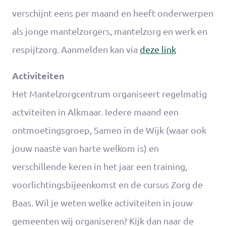
verschijnt eens per maand en heeft onderwerpen
als jonge mantelzorgers, mantelzorg en werk en
respijtzorg. Aanmelden kan via
deze link
Activiteiten
Het Mantelzorgcentrum organiseert regelmatig
actviteiten in Alkmaar. Iedere maand een
ontmoetingsgroep, Samen in de Wijk (waar ook
jouw naaste van harte welkom is) en
verschillende keren in het jaar een training,
voorlichtingsbijeenkomst en de cursus Zorg de
Baas. Wil je weten welke activiteiten in jouw
gemeenten wij organiseren? Kijk dan naar de