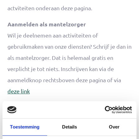
actviteiten onderaan deze pagina.
Aanmelden als mantelzorger
Wil je deelnemen aan activiteiten of
gebruikmaken van onze diensten? Schrijf je dan in
als mantelzorger. Dat is helemaal gratis en
verplicht je tot niets. Inschrijven kan via de
aanmeldknop rechtsboven deze pagina of via
deze link
Ik meld me aan als mantelzorger
Toestemming
Details
Over