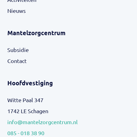
Nieuws
Mantelzorgcentrum
Subsidie
Contact
Hoofdvestiging
Witte Paal 347
1742 LE Schagen
info@mantelzorgcentrum.nl
085 - 018 38 90