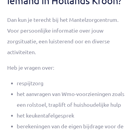
iemand in Hollands Kroon?
Dan kun je terecht bij het Mantelzorgcentrum.
Voor persoonlijke informatie over jouw
zorgsituatie, een luisterend oor en diverse
activiteiten.
Heb je vragen over:
respijtzorg
het aanvragen van Wmo-voorzieningen zoals
een rolstoel, traplift of huishoudelijke hulp
het keukentafelgesprek
berekeningen van de eigen bijdrage voor de