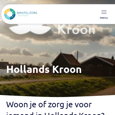
menu
Hollands Kroon
Woon je of zorg je voor