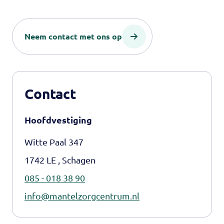
Neem contact met ons op
Contact
Hoofdvestiging
Witte Paal 347
1742 LE , Schagen
085 - 018 38 90
info@mantelzorgcentrum.nl