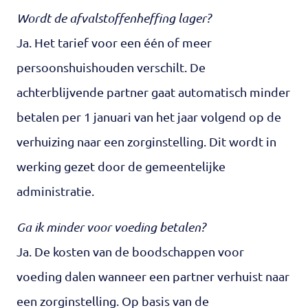
Wordt de afvalstoffenheffing lager?
Ja. Het tarief voor een één of meer
persoonshuishouden verschilt. De
achterblijvende partner gaat automatisch minder
betalen per 1 januari van het jaar volgend op de
verhuizing naar een zorginstelling. Dit wordt in
werking gezet door de gemeentelijke
administratie.
Ga ik minder voor voeding betalen?
Ja. De kosten van de boodschappen voor
voeding dalen wanneer een partner verhuist naar
een zorginstelling. Op basis van de