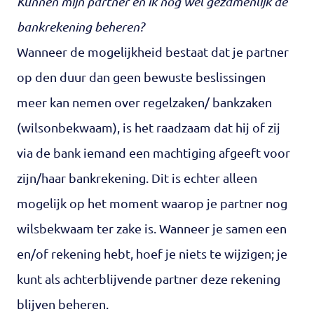
Kunnen mijn partner en ik nog wel gezamenlijk de
bankrekening beheren?
Wanneer de mogelijkheid bestaat dat je partner
op den duur dan geen bewuste beslissingen
meer kan nemen over regelzaken/ bankzaken
(wilsonbekwaam), is het raadzaam dat hij of zij
via de bank iemand een machtiging afgeeft voor
zijn/haar bankrekening. Dit is echter alleen
mogelijk op het moment waarop je partner nog
wilsbekwaam ter zake is. Wanneer je samen een
en/of rekening hebt, hoef je niets te wijzigen; je
kunt als achterblijvende partner deze rekening
blijven beheren.