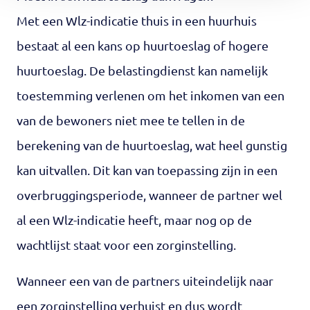
Met een Wlz-indicatie thuis in een huurhuis
bestaat al een kans op huurtoeslag of hogere
huurtoeslag. De belastingdienst kan namelijk
toestemming verlenen om het inkomen van een
van de bewoners niet mee te tellen in de
berekening van de huurtoeslag, wat heel gunstig
kan uitvallen. Dit kan van toepassing zijn in een
overbruggingsperiode, wanneer de partner wel
al een Wlz-indicatie heeft, maar nog op de
wachtlijst staat voor een zorginstelling.
Wanneer een van de partners uiteindelijk naar
een zorginstelling verhuist en dus wordt