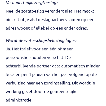
Verandert mijn zorgtoeslag?
Nee, de zorgtoeslag verandert niet. Het maakt
niet uit of je als toeslagpartners samen op een
adres woont of allebei op een ander adres.
Wordt de waterschapsbelasting lager?
Ja. Het tarief voor een één of meer
persoonshuishouden verschilt. De
achterblijvende partner gaat automatisch minder
betalen per 1 januari van het jaar volgend op de
verhuizing naar een zorginstelling. Dit wordt in
werking gezet door de gemeentelijke
administratie.