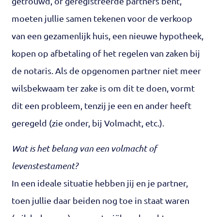
getrouwd, of geregistreerde partners bent,
moeten jullie samen tekenen voor de verkoop
van een gezamenlijk huis, een nieuwe hypotheek,
kopen op afbetaling of het regelen van zaken bij
de notaris. Als de opgenomen partner niet meer
wilsbekwaam ter zake is om dit te doen, vormt
dit een probleem, tenzij je een en ander heeft
geregeld (zie onder, bij Volmacht, etc.).
Wat is het belang van een volmacht of
levenstestament?
In een ideale situatie hebben jij en je partner,
toen jullie daar beiden nog toe in staat waren