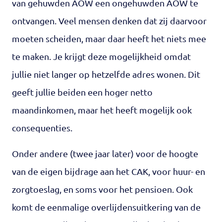
van gehuwden AOW een ongehuwden AOW te
ontvangen. Veel mensen denken dat zij daarvoor
moeten scheiden, maar daar heeft het niets mee
te maken. Je krijgt deze mogelijkheid omdat
jullie niet langer op hetzelfde adres wonen. Dit
geeft jullie beiden een hoger netto
maandinkomen, maar het heeft mogelijk ook
consequenties.
Onder andere (twee jaar later) voor de hoogte
van de eigen bijdrage aan het CAK, voor huur- en
zorgtoeslag, en soms voor het pensioen. Ook
komt de eenmalige overlijdensuitkering van de