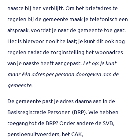
naaste bij hen verblijft. Om het briefadres te
regelen bij de gemeente maak je telefonisch een
afspraak, voordat je naar de gemeente toe gaat.
Het is hiervoor nooit te laat; je kunt dit ook nog
regelen nadat de zorginstelling het woonadres
van je naaste heeft aangepast.
Let op: je kunt
maar één adres per persoon doorgeven aan de
gemeente.
De gemeente past je adres daarna aan in de
Basisregistratie Personen (BRP). Wie hebben
toegang tot de BRP? Onder andere de SVB,
pensioenuitvoerders, het CAK,