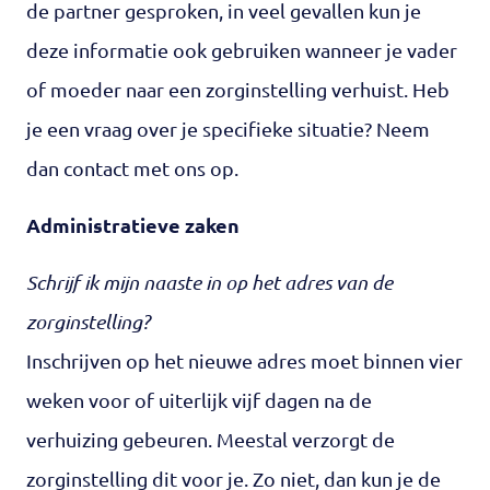
de partner gesproken, in veel gevallen kun je
deze informatie ook gebruiken wanneer je vader
of moeder naar een zorginstelling verhuist. Heb
je een vraag over je specifieke situatie? Neem
dan contact met ons op.
Administratieve zaken
Schrijf ik mijn naaste in op het adres van de
zorginstelling?
Inschrijven op het nieuwe adres moet binnen vier
weken voor of uiterlijk vijf dagen na de
verhuizing gebeuren. Meestal verzorgt de
zorginstelling dit voor je. Zo niet, dan kun je de