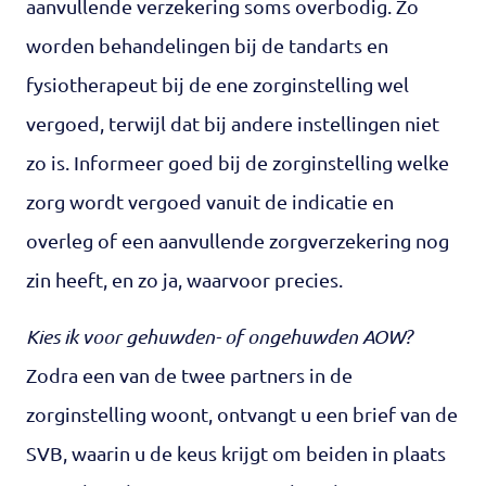
aanvullende verzekering soms overbodig. Zo
worden behandelingen bij de tandarts en
fysiotherapeut bij de ene zorginstelling wel
vergoed, terwijl dat bij andere instellingen niet
zo is. Informeer goed bij de zorginstelling welke
zorg wordt vergoed vanuit de indicatie en
overleg of een aanvullende zorgverzekering nog
zin heeft, en zo ja, waarvoor precies.
Kies ik voor gehuwden- of ongehuwden AOW?
Zodra een van de twee partners in de
zorginstelling woont, ontvangt u een brief van de
SVB, waarin u de keus krijgt om beiden in plaats