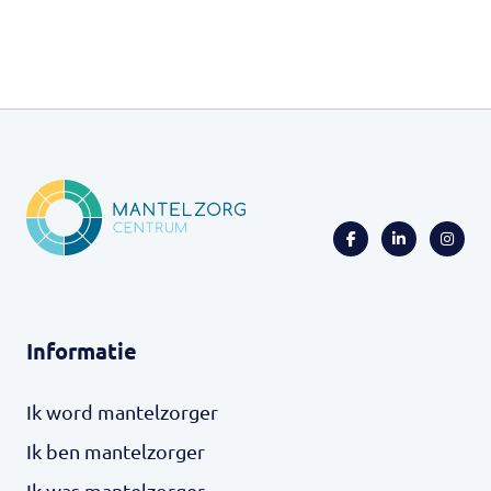
Informatie
Ik word mantelzorger
Ik ben mantelzorger
Ik was mantelzorger