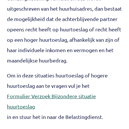
uitgeschreven van het huurhuisadres, dan bestaat
de mogelijkheid dat de achterblijvende partner
opeens recht heeft op huurtoeslag of recht heeft
op een hoger huurtoeslag, afhankelijk van zijn of
haar individuele inkomen en vermogen en het
maandelijkse huurbedrag.
Om in deze situaties huurtoeslag of hogere
huurtoeslag aan te vragen vul je het
Formulier Verzoek Bijzondere situatie
huurtoeslag
in en stuur het in naar de Belastingdienst.