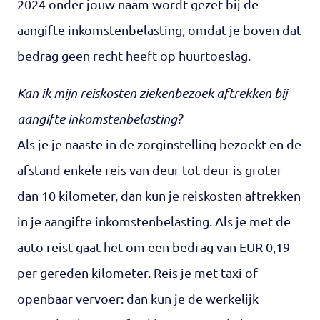
2024 onder jouw naam wordt gezet bij de
aangifte inkomstenbelasting, omdat je boven dat
bedrag geen recht heeft op huurtoeslag.
Kan ik mijn reiskosten ziekenbezoek aftrekken bij
aangifte inkomstenbelasting?
Als je je naaste in de zorginstelling bezoekt en de
afstand enkele reis van deur tot deur is groter
dan 10 kilometer, dan kun je reiskosten aftrekken
in je aangifte inkomstenbelasting. Als je met de
auto reist gaat het om een bedrag van EUR 0,19
per gereden kilometer. Reis je met taxi of
openbaar vervoer: dan kun je de werkelijk