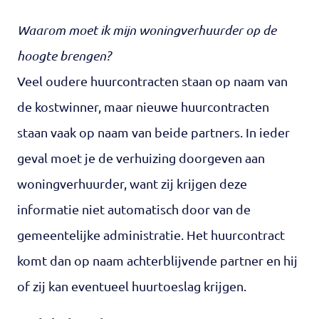
Waarom moet ik mijn woningverhuurder op de
hoogte brengen?
Veel oudere huurcontracten staan op naam van
de kostwinner, maar nieuwe huurcontracten
staan vaak op naam van beide partners. In ieder
geval moet je de verhuizing doorgeven aan
woningverhuurder, want zij krijgen deze
informatie niet automatisch door van de
gemeentelijke administratie. Het huurcontract
komt dan op naam achterblijvende partner en hij
of zij kan eventueel huurtoeslag krijgen.