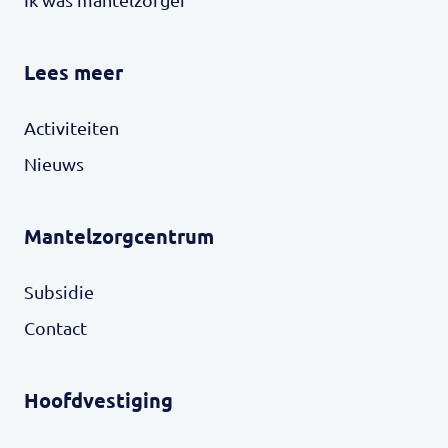
Lees meer
Activiteiten
Nieuws
Mantelzorgcentrum
Subsidie
Contact
Hoofdvestiging