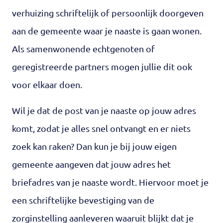
verhuizing schriftelijk of persoonlijk doorgeven
aan de gemeente waar je naaste is gaan wonen.
Als samenwonende echtgenoten of
geregistreerde partners mogen jullie dit ook
voor elkaar doen.
Wil je dat de post van je naaste op jouw adres
komt, zodat je alles snel ontvangt en er niets
zoek kan raken? Dan kun je bij jouw eigen
gemeente aangeven dat jouw adres het
briefadres van je naaste wordt. Hiervoor moet je
een schriftelijke bevestiging van de
zorginstelling aanleveren waaruit blijkt dat je