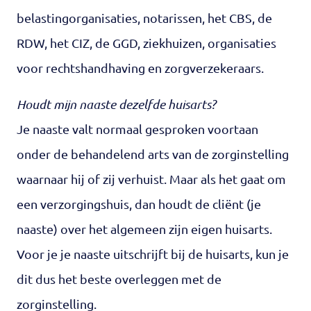
belastingorganisaties, notarissen, het CBS, de
RDW, het CIZ, de GGD, ziekhuizen, organisaties
voor rechtshandhaving en zorgverzekeraars.
Houdt mijn naaste dezelfde huisarts?
Je naaste valt normaal gesproken voortaan
onder de behandelend arts van de zorginstelling
waarnaar hij of zij verhuist. Maar als het gaat om
een verzorgingshuis, dan houdt de cliënt (je
naaste) over het algemeen zijn eigen huisarts.
Voor je je naaste uitschrijft bij de huisarts, kun je
dit dus het beste overleggen met de
zorginstelling.