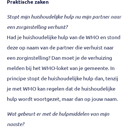
Praktische zaken
Stopt mijn huishoudelijke hulp nu mijn partner naar
een zorginstelling verhuist?
Had je huishoudelijke hulp van de WMO en stond
deze op naam van de partner die verhuist naar
een zorginstelling? Dan moet je de verhuizing
melden bij het WMO-loket van je gemeente. In
principe stopt de huishoudelijke hulp dan, tenzij
je met WMO kan regelen dat de huishoudelijke
hulp wordt voortgezet, maar dan op jouw naam.
Wat gebeurt er met de hulpmiddelen van mijn
naaste?