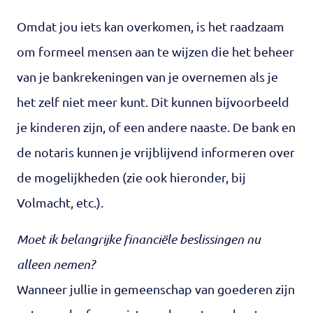
Omdat jou iets kan overkomen, is het raadzaam
om formeel mensen aan te wijzen die het beheer
van je bankrekeningen van je overnemen als je
het zelf niet meer kunt. Dit kunnen bijvoorbeeld
je kinderen zijn, of een andere naaste. De bank en
de notaris kunnen je vrijblijvend informeren over
de mogelijkheden (zie ook hieronder, bij
Volmacht, etc.).
Moet ik belangrijke financiële beslissingen nu
alleen nemen?
Wanneer jullie in gemeenschap van goederen zijn