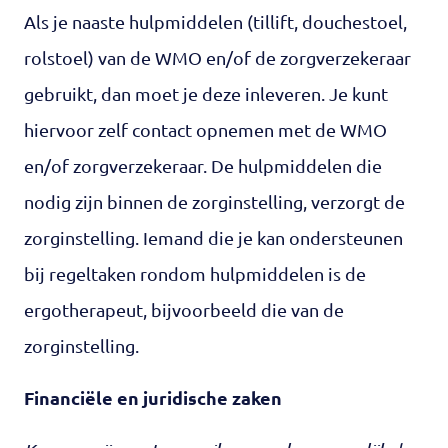
Als je naaste hulpmiddelen (tillift, douchestoel,
rolstoel) van de WMO en/of de zorgverzekeraar
gebruikt, dan moet je deze inleveren. Je kunt
hiervoor zelf contact opnemen met de WMO
en/of zorgverzekeraar. De hulpmiddelen die
nodig zijn binnen de zorginstelling, verzorgt de
zorginstelling. Iemand die je kan ondersteunen
bij regeltaken rondom hulpmiddelen is de
ergotherapeut, bijvoorbeeld die van de
zorginstelling.
Financiële en juridische zaken