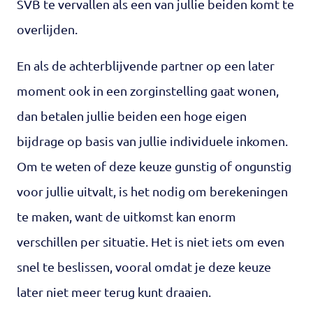
SVB te vervallen als een van jullie beiden komt te
overlijden.
En als de achterblijvende partner op een later
moment ook in een zorginstelling gaat wonen,
dan betalen jullie beiden een hoge eigen
bijdrage op basis van jullie individuele inkomen.
Om te weten of deze keuze gunstig of ongunstig
voor jullie uitvalt, is het nodig om berekeningen
te maken, want de uitkomst kan enorm
verschillen per situatie. Het is niet iets om even
snel te beslissen, vooral omdat je deze keuze
later niet meer terug kunt draaien.