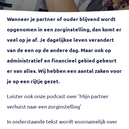
Wanneer je partner of ouder blijvend wordt
opgenomen in een zorginstelling, dan komt er
veel op je af. Je dagelijkse leven verandert
van de een op de andere dag. Maar ook op
administratief en financieel gebied gebeurt
er van alles. Wij hebben een aantal zaken voor
je op een rijtje gezet.
Luister ook onze podcast over 'Mijn partner
verhuist naar een zorginstelling'
In onderstaande tekst wordt voornamelijk over