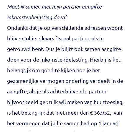
Moet ik samen met mijn partner aangifte
inkomstenbelasting doen?
Ondanks dat je op verschillende adressen woont
blijven jullie elkaars fiscaal partner, als je
getrouwd bent. Dus je blijft ook samen aangifte
doen voor de inkomstenbelasting. Hierbij is het
belangrijk om goed te kijken hoe je het
gezamenlijke vermogen onderling verdeelt in de
aangifte; als je als achterblijvende partner
bijvoorbeeld gebruik wil maken van huurtoeslag,
is het belangrijk dat niet meer dan € 36.952,- van
het vermogen dat jullie samen had op 1 januari