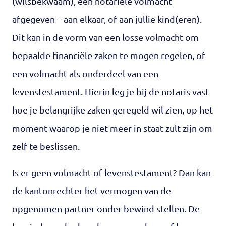
(wilsbekwaam), een notariële volmacht
afgegeven – aan elkaar, of aan jullie kind(eren).
Dit kan in de vorm van een losse volmacht om
bepaalde financiële zaken te mogen regelen, of
een volmacht als onderdeel van een
levenstestament. Hierin leg je bij de notaris vast
hoe je belangrijke zaken geregeld wil zien, op het
moment waarop je niet meer in staat zult zijn om
zelf te beslissen.
Is er geen volmacht of levenstestament? Dan kan
de kantonrechter het vermogen van de
opgenomen partner onder bewind stellen. De