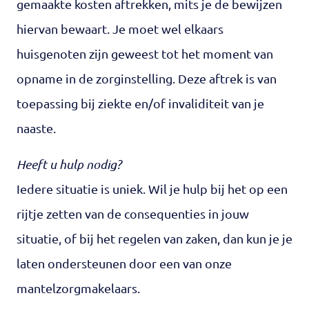
gemaakte kosten aftrekken, mits je de bewijzen
hiervan bewaart. Je moet wel elkaars
huisgenoten zijn geweest tot het moment van
opname in de zorginstelling. Deze aftrek is van
toepassing bij ziekte en/of invaliditeit van je
naaste.
Heeft u hulp nodig?
Iedere situatie is uniek. Wil je hulp bij het op een
rijtje zetten van de consequenties in jouw
situatie, of bij het regelen van zaken, dan kun je je
laten ondersteunen door een van onze
mantelzorgmakelaars.