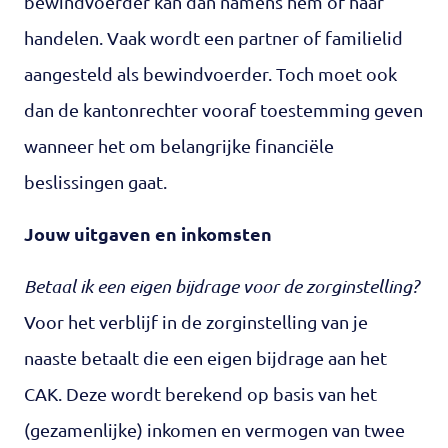
bewindvoerder kan dan namens hem of haar
handelen. Vaak wordt een partner of familielid
aangesteld als bewindvoerder. Toch moet ook
dan de kantonrechter vooraf toestemming geven
wanneer het om belangrijke financiële
beslissingen gaat.
Jouw uitgaven en inkomsten
Betaal ik een eigen bijdrage voor de zorginstelling?
Voor het verblijf in de zorginstelling van je
naaste betaalt die een eigen bijdrage aan het
CAK. Deze wordt berekend op basis van het
(gezamenlijke) inkomen en vermogen van twee