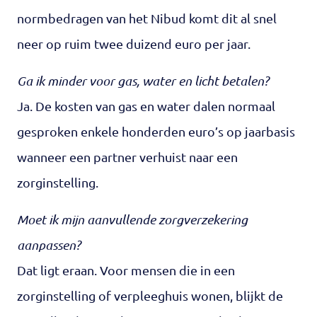
normbedragen van het Nibud komt dit al snel
neer op ruim twee duizend euro per jaar.
Ga ik minder voor gas, water en licht betalen?
Ja. De kosten van gas en water dalen normaal
gesproken enkele honderden euro’s op jaarbasis
wanneer een partner verhuist naar een
zorginstelling.
Moet ik mijn aanvullende zorgverzekering
aanpassen?
Dat ligt eraan. Voor mensen die in een
zorginstelling of verpleeghuis wonen, blijkt de