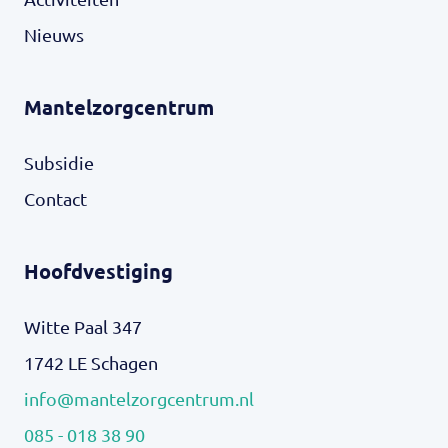
Nieuws
Mantelzorgcentrum
Subsidie
Contact
Hoofdvestiging
Witte Paal 347
1742 LE Schagen
info@mantelzorgcentrum.nl
085 - 018 38 90