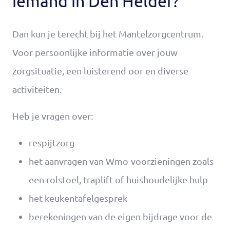
iemand in Den Helder?
Dan kun je terecht bij het Mantelzorgcentrum.
Voor persoonlijke informatie over jouw
zorgsituatie, een luisterend oor en diverse
activiteiten.
Heb je vragen over:
respijtzorg
het aanvragen van Wmo-voorzieningen zoals
een rolstoel, traplift of huishoudelijke hulp
het keukentafelgesprek
berekeningen van de eigen bijdrage voor de