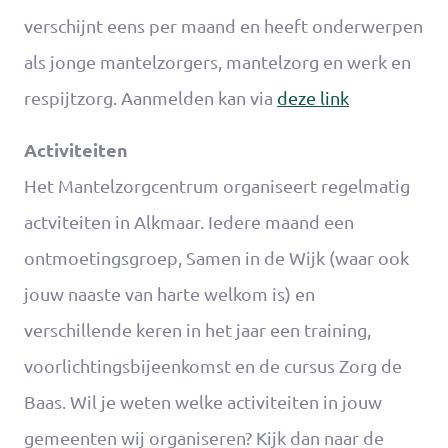
verschijnt eens per maand en heeft onderwerpen
als jonge mantelzorgers, mantelzorg en werk en
respijtzorg. Aanmelden kan via
deze link
Activiteiten
Het Mantelzorgcentrum organiseert regelmatig
actviteiten in Alkmaar. Iedere maand een
ontmoetingsgroep, Samen in de Wijk (waar ook
jouw naaste van harte welkom is) en
verschillende keren in het jaar een training,
voorlichtingsbijeenkomst en de cursus Zorg de
Baas. Wil je weten welke activiteiten in jouw
gemeenten wij organiseren? Kijk dan naar de