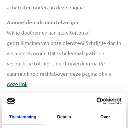
actviteiten onderaan deze pagina.
Aanmelden als mantelzorger
Wil je deelnemen aan activiteiten of
gebruikmaken van onze diensten? Schrijf je dan in
als mantelzorger. Dat is helemaal gratis en
verplicht je tot niets. Inschrijven kan via de
aanmeldknop rechtsboven deze pagina of via
deze link
Ik meld me aan als mantelzorger
Toestemming
Details
Over