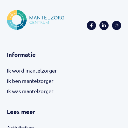
Informatie
Ik word mantelzorger
Ik ben mantelzorger
Ik was mantelzorger
Lees meer
Activiteiten