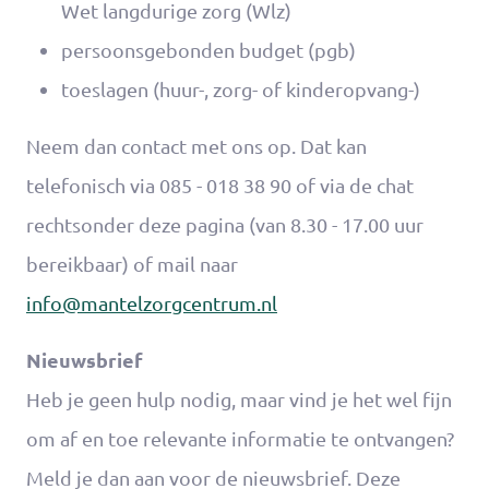
Wet langdurige zorg (Wlz)
persoonsgebonden budget (pgb)
toeslagen (huur-, zorg- of kinderopvang-)
Neem dan contact met ons op. Dat kan
telefonisch via 085 - 018 38 90 of via de chat
rechtsonder deze pagina (van 8.30 - 17.00 uur
bereikbaar) of mail naar
info@mantelzorgcentrum.nl
Nieuwsbrief
Heb je geen hulp nodig, maar vind je het wel fijn
om af en toe relevante informatie te ontvangen?
Meld je dan aan voor de nieuwsbrief. Deze