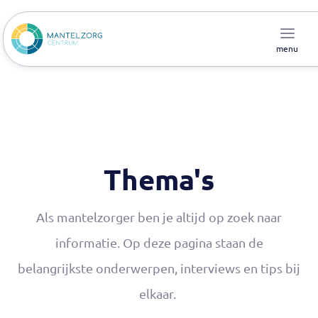
menu
Thema's
Als mantelzorger ben je altijd op zoek naar
informatie. Op deze pagina staan de
belangrijkste onderwerpen, interviews en tips bij
elkaar.