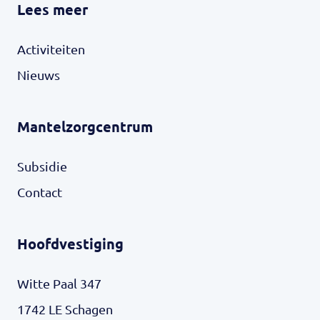
Lees meer
Activiteiten
Nieuws
Mantelzorgcentrum
Subsidie
Contact
Hoofdvestiging
Witte Paal 347
1742 LE Schagen