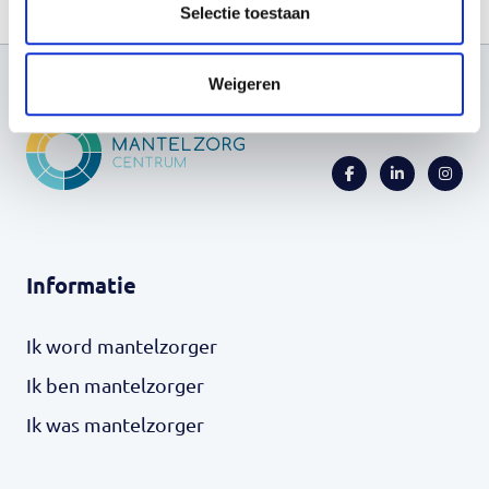
Selectie toestaan
Weigeren
Informatie
Ik word mantelzorger
Ik ben mantelzorger
Ik was mantelzorger