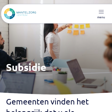
menu
Subsidie
Gemeenten vinden het