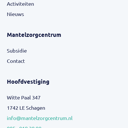
Activiteiten
Nieuws
Mantelzorgcentrum
Subsidie
Contact
Hoofdvestiging
Witte Paal 347
1742 LE Schagen
info@mantelzorgcentrum.nl