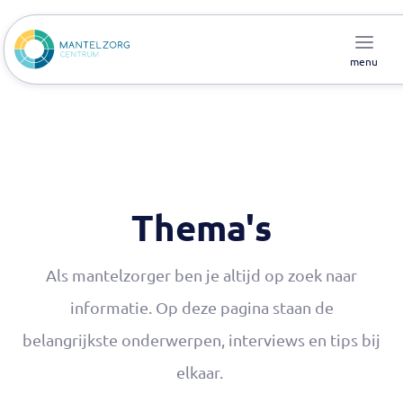
menu
Thema's
Als mantelzorger ben je altijd op zoek naar
informatie. Op deze pagina staan de
belangrijkste onderwerpen, interviews en tips bij
elkaar.