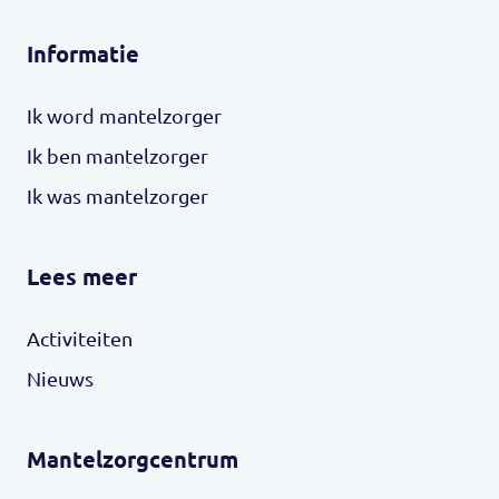
Informatie
Ik word mantelzorger
Ik ben mantelzorger
Ik was mantelzorger
Lees meer
Activiteiten
Nieuws
Mantelzorgcentrum