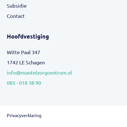
Subsidie
Contact
Hoofdvestiging
Witte Paal 347
1742 LE Schagen
info@mantelzorgcentrum.nl
085 - 018 38 90
Privacyverklaring