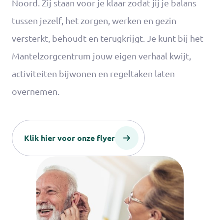
Noord. Zij staan voor je klaar zodat jij je balans
tussen jezelf, het zorgen, werken en gezin
versterkt, behoudt en terugkrijgt. Je kunt bij het
Mantelzorgcentrum jouw eigen verhaal kwijt,
activiteiten bijwonen en regeltaken laten
overnemen.
Klik hier voor onze flyer