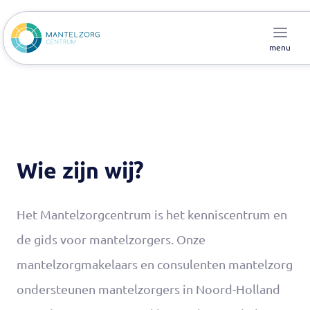
menu
Wie zijn wij?
Het Mantelzorgcentrum is het kenniscentrum en
de gids voor mantelzorgers. Onze
mantelzorgmakelaars en consulenten mantelzorg
ondersteunen mantelzorgers in Noord-Holland