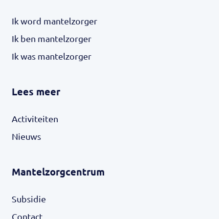
Ik word mantelzorger
Ik ben mantelzorger
Ik was mantelzorger
Lees meer
Activiteiten
Nieuws
Mantelzorgcentrum
Subsidie
Contact