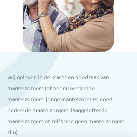
Wij geloven in de kracht en noodzaak van
mantelzorgers (of het nu werkende
mantelzorgers, jonge mantelzorgers, goed
bedeelde mantelzorgers, laaggeletterde
mantelzorgers of zelfs nog geen mantelzorgers
zijn).