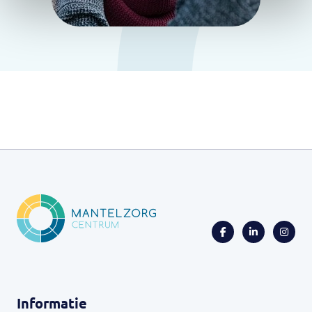
Informatie