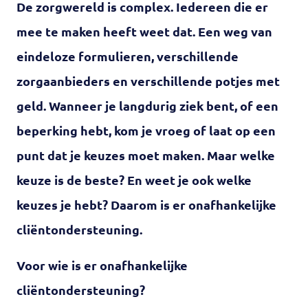
De zorgwereld is complex. Iedereen die er
mee te maken heeft weet dat. Een weg van
eindeloze formulieren, verschillende
zorgaanbieders en verschillende potjes met
geld. Wanneer je langdurig ziek bent, of een
beperking hebt, kom je vroeg of laat op een
punt dat je keuzes moet maken. Maar welke
keuze is de beste? En weet je ook welke
keuzes je hebt? Daarom is er onafhankelijke
cliëntondersteuning.
Voor wie is er onafhankelijke
cliëntondersteuning?