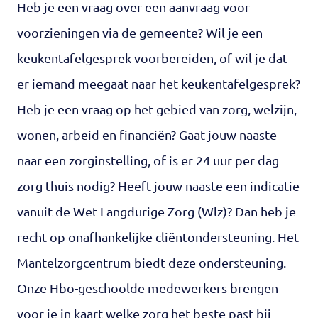
Heb je een vraag over een aanvraag voor
voorzieningen via de gemeente? Wil je een
keukentafelgesprek voorbereiden, of wil je dat
er iemand meegaat naar het keukentafelgesprek?
Heb je een vraag op het gebied van zorg, welzijn,
wonen, arbeid en financiën? Gaat jouw naaste
naar een zorginstelling, of is er 24 uur per dag
zorg thuis nodig? Heeft jouw naaste een indicatie
vanuit de Wet Langdurige Zorg (Wlz)? Dan heb je
recht op onafhankelijke cliëntondersteuning. Het
Mantelzorgcentrum biedt deze ondersteuning.
Onze Hbo-geschoolde medewerkers brengen
voor je in kaart welke zorg het beste past bij