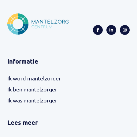
Informatie
Ik word mantelzorger
Ik ben mantelzorger
Ik was mantelzorger
Lees meer