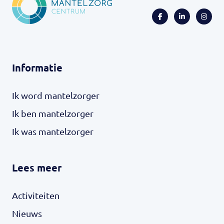
Informatie
Ik word mantelzorger
Ik ben mantelzorger
Ik was mantelzorger
Lees meer
Activiteiten
Nieuws