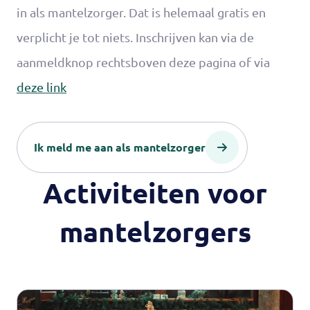
in als mantelzorger. Dat is helemaal gratis en
verplicht je tot niets. Inschrijven kan via de
aanmeldknop rechtsboven deze pagina of via
deze link
Ik meld me aan als mantelzorger
Activiteiten voor
mantelzorgers