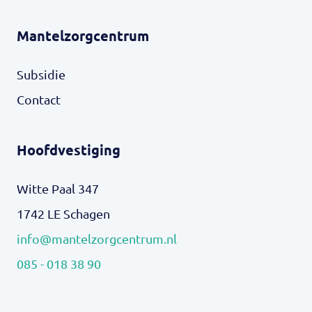
Mantelzorgcentrum
Subsidie
Contact
Hoofdvestiging
Witte Paal 347
1742 LE Schagen
info@mantelzorgcentrum.nl
085 - 018 38 90