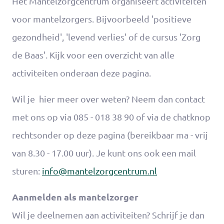
Het Mantelzorgcentrum organiseert activiteiten
voor mantelzorgers. Bijvoorbeeld 'positieve
gezondheid', 'levend verlies' of de cursus 'Zorg
de Baas'. Kijk voor een overzicht van alle
activiteiten onderaan deze pagina.
Wil je hier meer over weten? Neem dan contact
met ons op via 085 - 018 38 90 of via de chatknop
rechtsonder op deze pagina (bereikbaar ma - vrij
van 8.30 - 17.00 uur). Je kunt ons ook een mail
sturen:
info@mantelzorgcentrum.nl
Aanmelden als mantelzorger
Wil je deelnemen aan activiteiten? Schrijf je dan