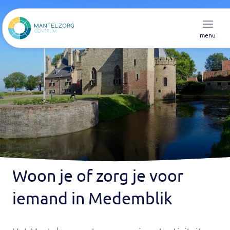
menu
Woon je of zorg je voor
iemand in Medemblik