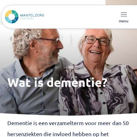
menu
Wat is dementie?
Dementie is een verzamelterm voor meer dan 50
hersenziekten die invloed hebben op het