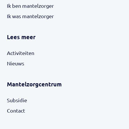
Ik ben mantelzorger
Ik was mantelzorger
Lees meer
Activiteiten
Nieuws
Mantelzorgcentrum
Subsidie
Contact