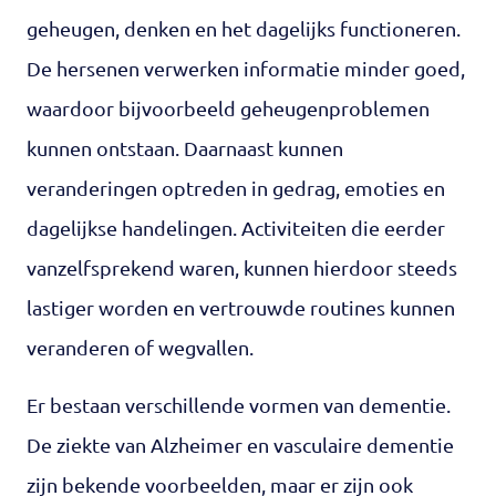
geheugen, denken en het dagelijks functioneren.
De hersenen verwerken informatie minder goed,
waardoor bijvoorbeeld geheugenproblemen
kunnen ontstaan. Daarnaast kunnen
veranderingen optreden in gedrag, emoties en
dagelijkse handelingen. Activiteiten die eerder
vanzelfsprekend waren, kunnen hierdoor steeds
lastiger worden en vertrouwde routines kunnen
veranderen of wegvallen.
Er bestaan verschillende vormen van dementie.
De ziekte van Alzheimer en vasculaire dementie
zijn bekende voorbeelden, maar er zijn ook