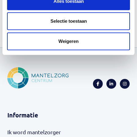
Alles toestaan
Selectie toestaan
Weigeren
Informatie
Ik word mantelzorger