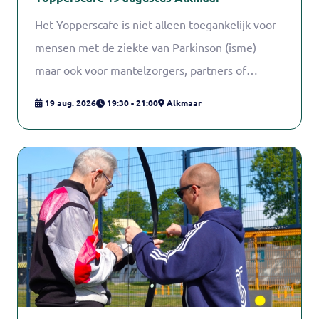
Het Yopperscafe is niet alleen toegankelijk voor
mensen met de ziekte van Parkinson (isme)
maar ook voor mantelzorgers, partners of
andere betrokkenen.
19 aug. 2026
19:30 - 21:00
Alkmaar