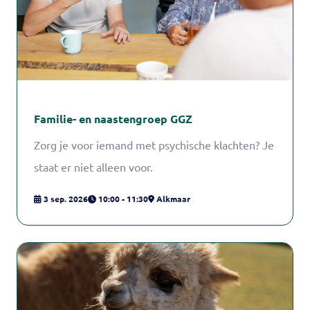
Familie- en naastengroep GGZ
Zorg je voor iemand met psychische klachten? Je
staat er niet alleen voor.
3 sep. 2026
10:00 - 11:30
Alkmaar