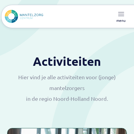
menu
Activiteiten
Hier vind je alle activiteiten voor (jonge)
mantelzorgers
in de regio Noord-Holland Noord.