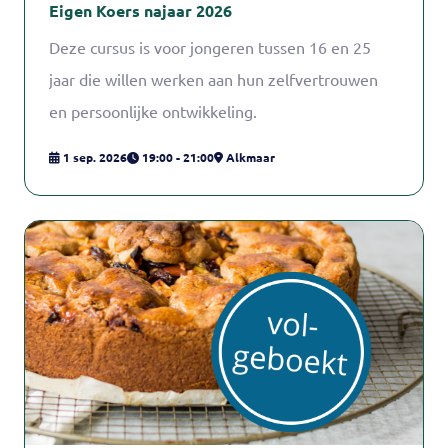
Eigen Koers najaar 2026
Deze cursus is voor jongeren tussen 16 en 25
jaar die willen werken aan hun zelfvertrouwen
en persoonlijke ontwikkeling.
1 sep. 2026
19:00 - 21:00
Alkmaar