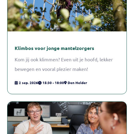
Klimbos voor jonge mantelzorgers
Kom jij ook klimmen? Even uit je hoofd, lekker
bewegen en vooral plezier maken!
2 sep. 2026
15:30 - 18:00
Den Helder