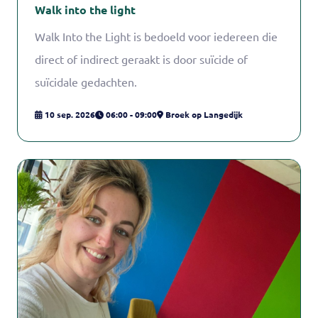
Walk into the light
Walk Into the Light is bedoeld voor iedereen die
direct of indirect geraakt is door suïcide of
suïcidale gedachten.
10 sep. 2026
06:00 - 09:00
Broek op Langedijk