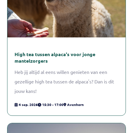
High tea tussen alpaca's voor jonge
mantelzorgers
Heb jij altijd al eens willen genieten van een
gezellige high tea tussen de alpaca's? Dan is dit
jouw kans!
4 sep. 2026
15:30 - 17:00
Avenhorn