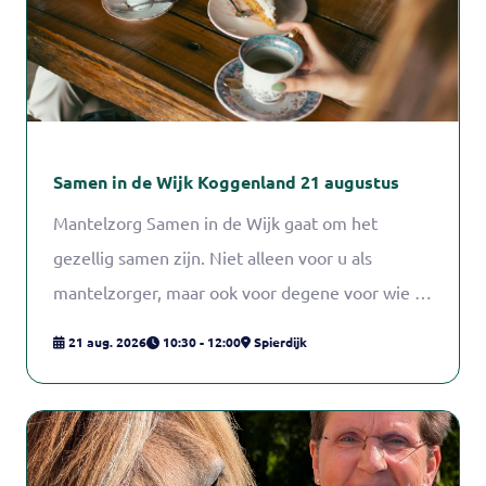
Samen in de Wijk Koggenland 21 augustus
Mantelzorg Samen in de Wijk gaat om het
gezellig samen zijn. Niet alleen voor u als
mantelzorger, maar ook voor degene voor wie u
zorgt.
21 aug. 2026
10:30 - 12:00
Spierdijk