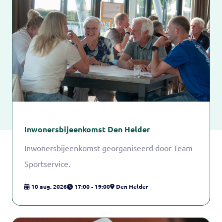
Inwonersbijeenkomst Den Helder
Inwonersbijeenkomst georganiseerd door Team
Sportservice.
10 aug. 2026
17:00 - 19:00
Den Helder