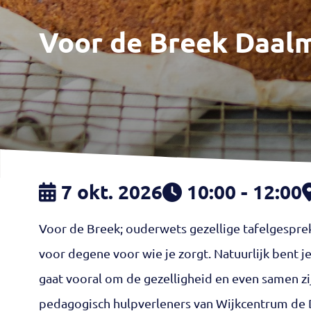
Voor de Breek Daalm
7 okt. 2026
10:00 - 12:00
Voor de Breek; ouderwets gezellige tafelgesprek
voor degene voor wie je zorgt. Natuurlijk bent 
gaat vooral om de gezelligheid en even samen zi
pedagogisch hulpverleners van Wijkcentrum de D