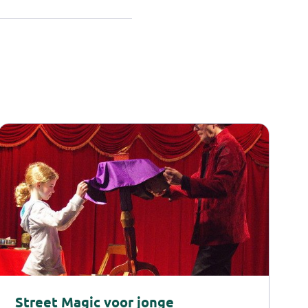
Street Magic voor jonge