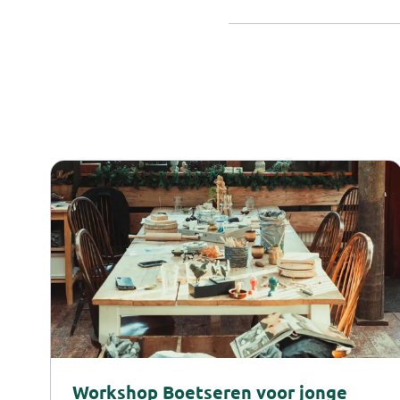
Workshop Boetseren voor jonge