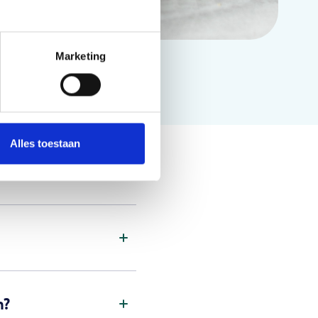
Marketing
Alles toestaan
n?