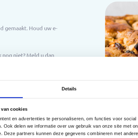
nd gemaakt. Houd uw e-
 nog niet? Meld u dan
Details
 van cookies
ent en advertenties te personaliseren, om functies voor social
. Ook delen we informatie over uw gebruik van onze site met on
e. Deze partners kunnen deze gegevens combineren met andere i