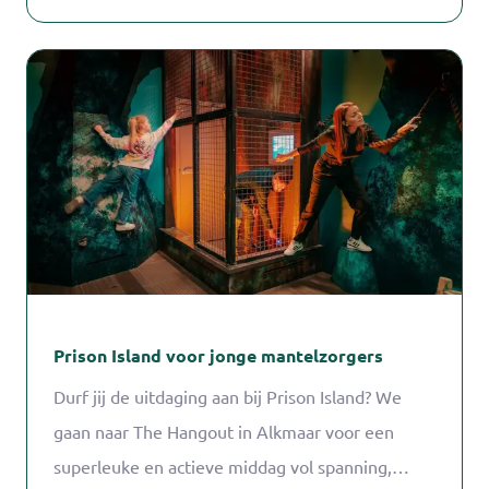
Prison Island voor jonge mantelzorgers
Durf jij de uitdaging aan bij Prison Island? We
gaan naar The Hangout in Alkmaar voor een
superleuke en actieve middag vol spanning,