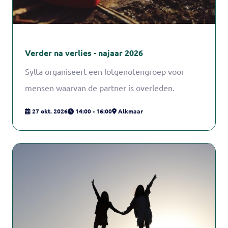
Verder na verlies - najaar 2026
Sylta organiseert een lotgenotengroep voor
mensen waarvan de partner is overleden.
27 okt. 2026
14:00 - 16:00
Alkmaar