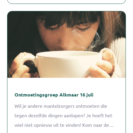
Ontmoetingsgroep Alkmaar 16 juli
Wil je andere mantelzorgers ontmoeten die
tegen dezelfde dingen aanlopen? Je hoeft het
wiel niet opnieuw uit te vinden! Kom naar de