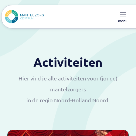
menu
Activiteiten
Hier vind je alle activiteiten voor (jonge)
mantelzorgers
in de regio Noord-Holland Noord.