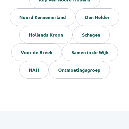
Noord Kennemerland
Den Helder
Hollands Kroon
Schagen
Voor de Breek
Samen in de Wijk
NAH
Ontmoetingsgroep