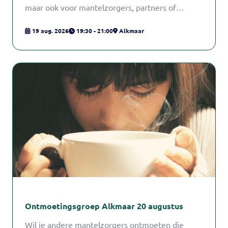
maar ook voor mantelzorgers, partners of
andere betrokkenen.
19 aug. 2026
19:30 - 21:00
Alkmaar
Ontmoetingsgroep Alkmaar 20 augustus
Wil je andere mantelzorgers ontmoeten die