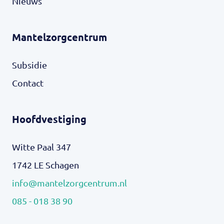
Nieuws
Mantelzorgcentrum
Subsidie
Contact
Hoofdvestiging
Witte Paal 347
1742 LE Schagen
info@mantelzorgcentrum.nl
085 - 018 38 90