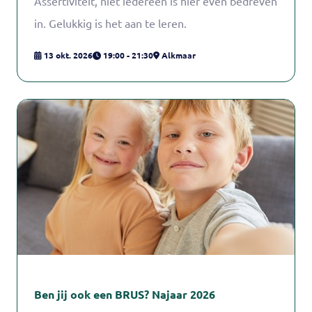
Assertiviteit, niet iedereen is hier even bedreven
in. Gelukkig is het aan te leren.
13 okt. 2026
19:00 - 21:30
Alkmaar
Ben jij ook een BRUS? Najaar 2026