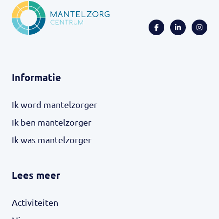
Informatie
Ik word mantelzorger
Ik ben mantelzorger
Ik was mantelzorger
Lees meer
Activiteiten