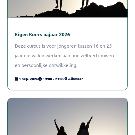
Eigen Koers najaar 2026
Deze cursus is voor jongeren tussen 16 en 25
jaar die willen werken aan hun zelfvertrouwen
en persoonlijke ontwikkeling.
1 sep. 2026
19:00 - 21:00
Alkmaar