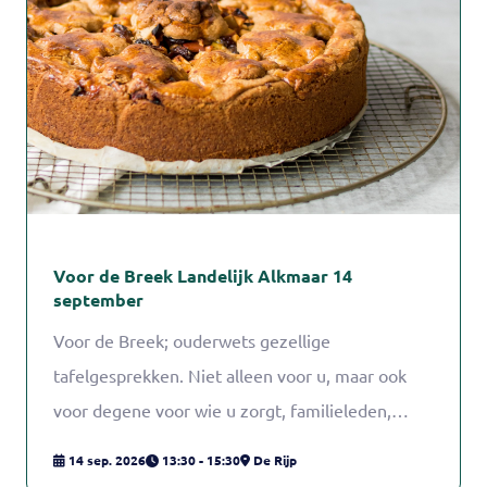
Voor de Breek Landelijk Alkmaar 14
september
Voor de Breek; ouderwets gezellige
tafelgesprekken. Niet alleen voor u, maar ook
voor degene voor wie u zorgt, familieleden,
vrienden of buren.
14 sep. 2026
13:30 - 15:30
De Rijp