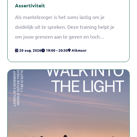
Assertiviteit
Als mantelzorger is het soms lastig om je
duidelijk uit te spreken. Deze training helpt je
om jouw grenzen aan te geven en toch
vriendelijk te blijven.
20 aug. 2026
19:00 - 20:30
Alkmaar