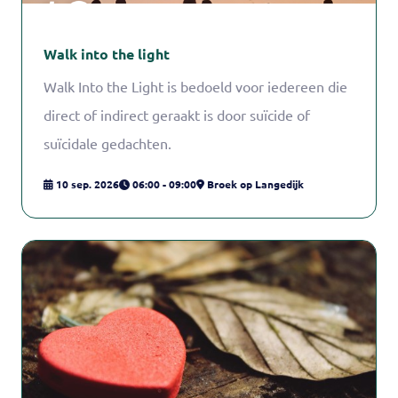
Walk into the light
Walk Into the Light is bedoeld voor iedereen die
direct of indirect geraakt is door suïcide of
suïcidale gedachten.
10 sep. 2026
06:00 - 09:00
Broek op Langedijk