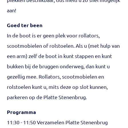
aan!
Goed ter been
In de boot is er geen plek voor rollators,
scootmobielen of rolstoelen. Als u (met hulp van
een arm) zelf de boot in kunt stappen en kunt
bukken bij de bruggen onderweg, dan kunt u
gezellig mee. Rollators, scootmobielen en
rolstoelen kunt u, mits deze op slot kunnen,
parkeren op de Platte Stenenbrug.
Programma
11:30 - 11:50 Verzamelen Platte Stenenbrug