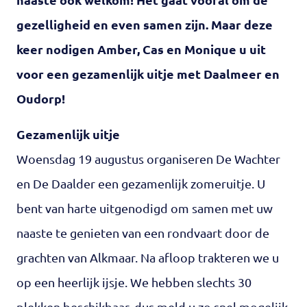
gezelligheid en even samen zijn. Maar deze
keer nodigen Amber, Cas en Monique u uit
voor een gezamenlijk uitje met Daalmeer en
Oudorp!
Gezamenlijk uitje
Woensdag 19 augustus organiseren De Wachter
en De Daalder een gezamenlijk zomeruitje. U
bent van harte uitgenodigd om samen met uw
naaste te genieten van een rondvaart door de
grachten van Alkmaar. Na afloop trakteren we u
op een heerlijk ijsje. We hebben slechts 30
plekken beschikbaar, dus meld u zo snel mogelijk