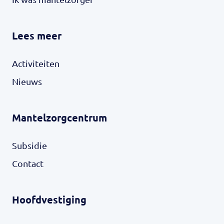
Lees meer
Activiteiten
Nieuws
Mantelzorgcentrum
Subsidie
Contact
Hoofdvestiging