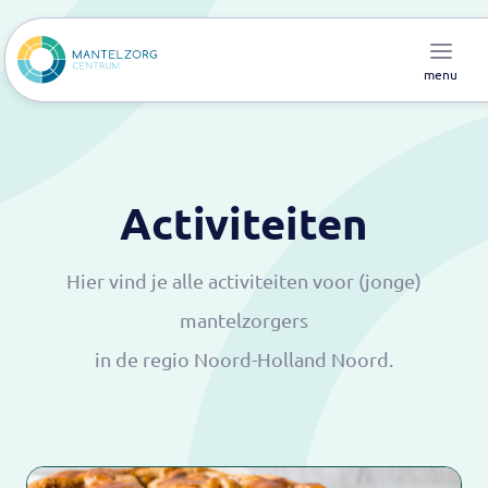
menu
Activiteiten
Hier vind je alle activiteiten voor (jonge)
mantelzorgers
in de regio Noord-Holland Noord.