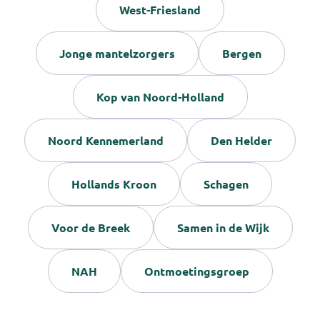
West-Friesland
Jonge mantelzorgers
Bergen
Kop van Noord-Holland
Noord Kennemerland
Den Helder
Hollands Kroon
Schagen
Voor de Breek
Samen in de Wijk
NAH
Ontmoetingsgroep