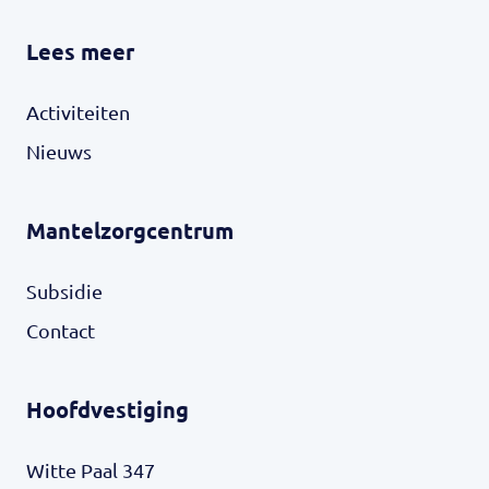
Lees meer
Activiteiten
Nieuws
Mantelzorgcentrum
Subsidie
Contact
Hoofdvestiging
Witte Paal 347