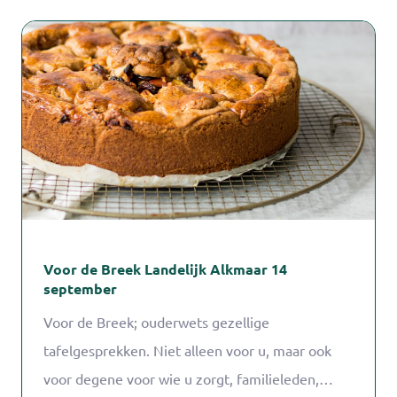
Voor de Breek Landelijk Alkmaar 14
september
Voor de Breek; ouderwets gezellige
tafelgesprekken. Niet alleen voor u, maar ook
voor degene voor wie u zorgt, familieleden,