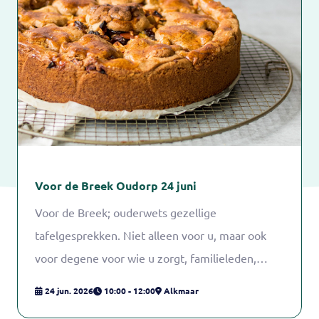
Voor de Breek Oudorp 24 juni
Voor de Breek; ouderwets gezellige
tafelgesprekken. Niet alleen voor u, maar ook
voor degene voor wie u zorgt, familieleden,
vrienden of buren.
24 jun. 2026
10:00 - 12:00
Alkmaar