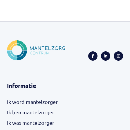
Informatie
Ik word mantelzorger
Ik ben mantelzorger
Ik was mantelzorger