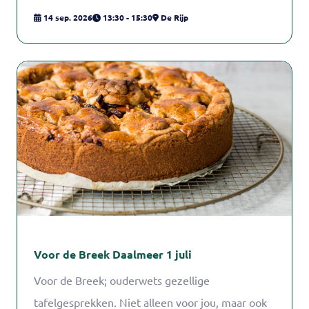
vrienden of buren.
14 sep. 2026
13:30 - 15:30
De Rijp
Voor de Breek Daalmeer 1 juli
Voor de Breek; ouderwets gezellige
tafelgesprekken. Niet alleen voor jou, maar ook