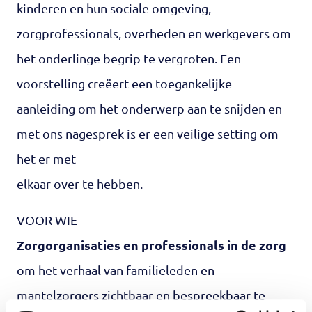
kinderen en hun sociale omgeving,
zorgprofessionals, overheden en werkgevers om
het onderlinge begrip te vergroten. Een
voorstelling creëert een toegankelijke
aanleiding om het onderwerp aan te snijden en
met ons nagesprek is er een veilige setting om
het er met
elkaar over te hebben.
VOOR WIE
Zorgorganisaties en professionals in de zorg
om het verhaal van familieleden en
mantelzorgers zichtbaar en bespreekbaar te