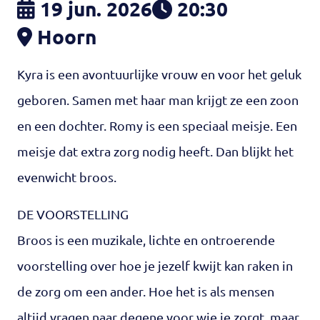
19 jun. 2026
20:30
Hoorn
Kyra is een avontuurlijke vrouw en voor het geluk
geboren. Samen met haar man krijgt ze een zoon
en een dochter. Romy is een speciaal meisje. Een
meisje dat extra zorg nodig heeft. Dan blijkt het
evenwicht broos.
DE VOORSTELLING
Broos is een muzikale, lichte en ontroerende
voorstelling over hoe je jezelf kwijt kan raken in
de zorg om een ander. Hoe het is als mensen
altijd vragen naar degene voor wie je zorgt, maar