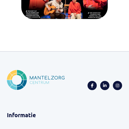
Informatie