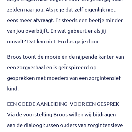
zelden naar jou. Als je je dat zelf eigenlijk niet
eens meer afvraagt. Er steeds een beetje minder
van jou overblijft. En wat gebeurt er als jij
omvalt? Dat kan niet. En dus ga je door.
Broos toont de mooie én de nijpende kanten van
een zorgverhaal en is geÏnspireerd op
gesprekken met moeders van een zorgintensief
kind.
EEN GOEDE AANLEIDING VOOR EEN GESPREK
Via de voorstelling Broos willen wij bijdragen
aan de dialoog tussen ouders van zorgintensieve