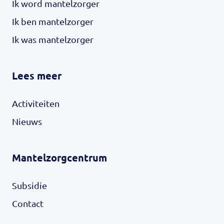
Ik word mantelzorger
Ik ben mantelzorger
Ik was mantelzorger
Lees meer
Activiteiten
Nieuws
Mantelzorgcentrum
Subsidie
Contact