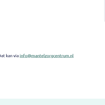
Dat kan via
info@mantelzorgcentrum.nl