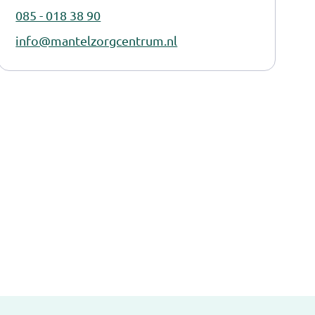
085 - 018 38 90
info@mantelzorgcentrum.nl