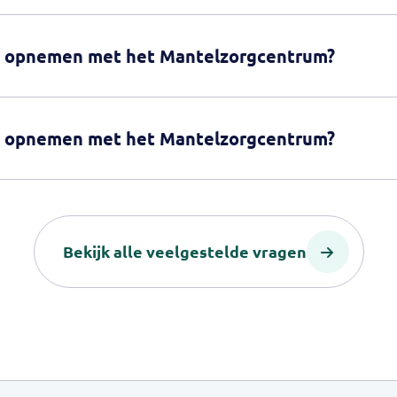
t opnemen met het Mantelzorgcentrum?
t opnemen met het Mantelzorgcentrum?
Bekijk alle veelgestelde vragen