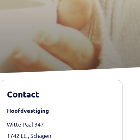
Contact
Hoofdvestiging
Witte Paal 347
1742 LE , Schagen