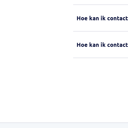
Hoe kan ik contac
Hoe kan ik contac