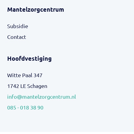
Mantelzorgcentrum
Subsidie
Contact
Hoofdvestiging
Witte Paal 347
1742 LE Schagen
info@mantelzorgcentrum.nl
085 - 018 38 90