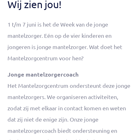
Wij zien jou!
1 t/m 7 juni is het de Week van de jonge
mantelzorger. Eén op de vier kinderen en
jongeren is jonge mantelzorger. Wat doet het
Mantelzorgcentrum voor hen?
Jonge mantelzorgercoach
Het Mantelzorgcentrum ondersteunt deze jonge
mantelzorgers. We organiseren activiteiten,
zodat zij met elkaar in contact komen en weten
dat zij niet de enige zijn. Onze jonge
mantelzorgercoach biedt ondersteuning en