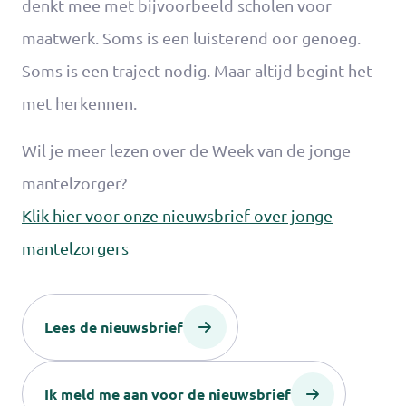
denkt mee met bijvoorbeeld scholen voor
maatwerk. Soms is een luisterend oor genoeg.
Soms is een traject nodig. Maar altijd begint het
met herkennen.
Wil je meer lezen over de Week van de jonge
mantelzorger?
Klik hier voor onze nieuwsbrief over jonge
mantelzorgers
Lees de nieuwsbrief
Ik meld me aan voor de nieuwsbrief