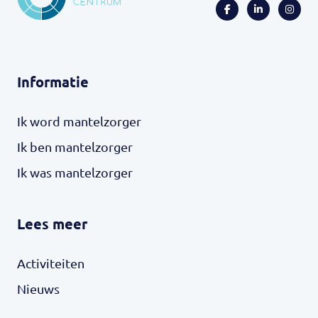
Informatie
Ik word mantelzorger
Ik ben mantelzorger
Ik was mantelzorger
Lees meer
Activiteiten
Nieuws