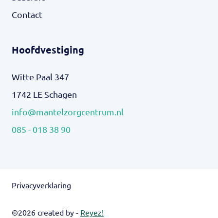
Contact
Hoofdvestiging
Witte Paal 347
1742 LE Schagen
info@mantelzorgcentrum.nl
085 - 018 38 90
Privacyverklaring
©2026 created by -
Reyez!