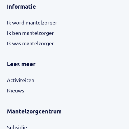
Informatie
Ik word mantelzorger
Ik ben mantelzorger
Ik was mantelzorger
Lees meer
Activiteiten
Nieuws
Mantelzorgcentrum
Subsidie