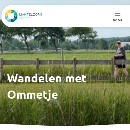
menu
Wandelen met
Ommetje