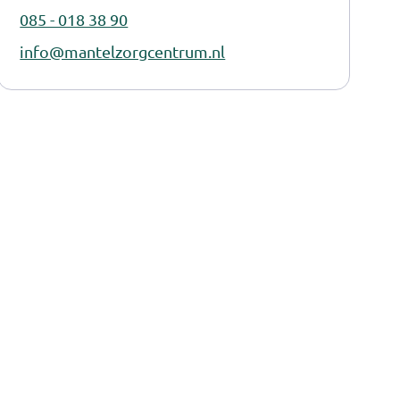
085 - 018 38 90
info@mantelzorgcentrum.nl