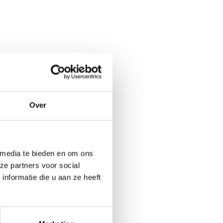
Over
 media te bieden en om ons
ze partners voor social
nformatie die u aan ze heeft