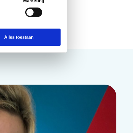
Marketing
Alles toestaan