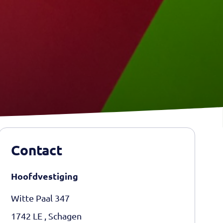
Contact
Hoofdvestiging
Witte Paal 347
1742 LE , Schagen