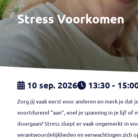
Stress Voorkomen
10 sep. 2026
13:30 - 15:0
Zorg jij vaak eerst voor anderen en merk je dat j
voortdurend “aan”, voel je spanning in je lijf of 
doorgaan? Stress sluipt er vaak ongemerkt in vo
verantwoordelijkheden en verwachtingen zich op