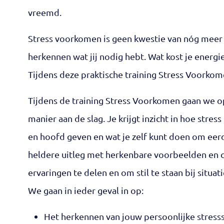
vreemd.
Stress voorkomen is geen kwestie van nóg meer
herkennen wat jij nodig hebt. Wat kost je energie
Tijdens deze praktische training Stress Voorkomen
Tijdens de training Stress Voorkomen gaan we o
manier aan de slag. Je krijgt inzicht in hoe stres
en hoofd geven en wat je zelf kunt doen om eer
heldere uitleg met herkenbare voorbeelden en c
ervaringen te delen en om stil te staan bij situatie
We gaan in ieder geval in op:
Het herkennen van jouw persoonlijke stress