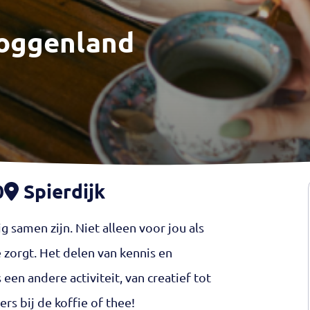
Koggenland
0
Spierdijk
 samen zijn. Niet alleen voor jou als
zorgt. Het delen van kennis en
een andere activiteit, van creatief tot
ers bij de koffie of thee!