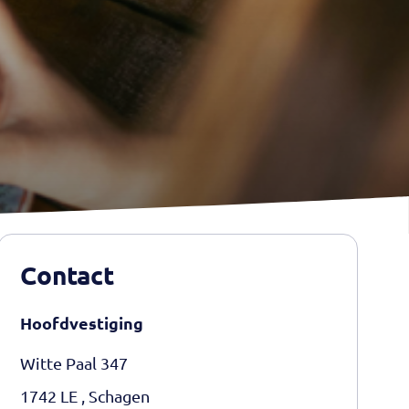
Contact
Hoofdvestiging
Witte Paal 347
1742 LE , Schagen