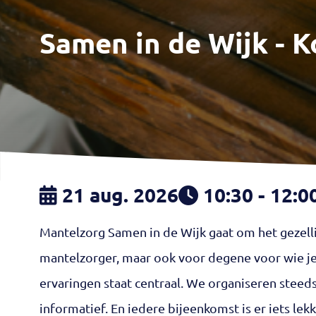
Samen in de Wijk - 
21 aug. 2026
10:30 - 12:0
Mantelzorg Samen in de Wijk gaat om het gezellig
mantelzorger, maar ook voor degene voor wie je 
ervaringen staat centraal. We organiseren steeds 
informatief. En iedere bijeenkomst is er iets lekk