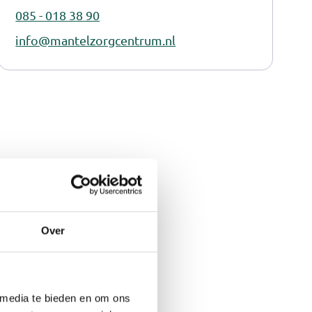
085 - 018 38 90
info@mantelzorgcentrum.nl
Over
 media te bieden en om ons