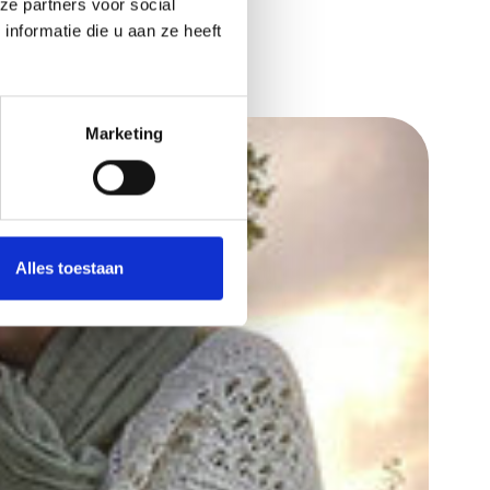
ze partners voor social
nformatie die u aan ze heeft
Marketing
Alles toestaan