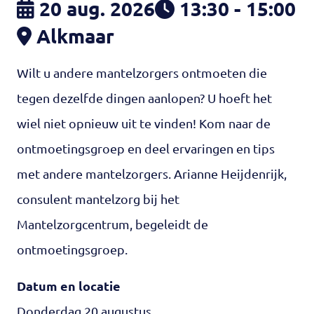
20 aug. 2026
13:30 - 15:00
Alkmaar
Wilt u andere mantelzorgers ontmoeten die
tegen dezelfde dingen aanlopen? U hoeft het
wiel niet opnieuw uit te vinden! Kom naar de
ontmoetingsgroep en deel ervaringen en tips
met andere mantelzorgers. Arianne Heijdenrijk,
consulent mantelzorg bij het
Mantelzorgcentrum, begeleidt de
ontmoetingsgroep.
Datum en locatie
Donderdag 20 augustus