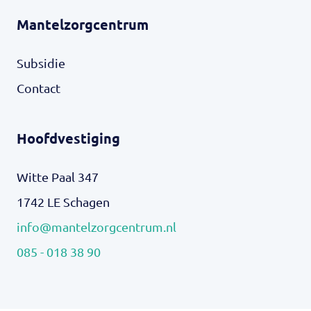
Mantelzorgcentrum
Subsidie
Contact
Hoofdvestiging
Witte Paal 347
1742 LE Schagen
info@mantelzorgcentrum.nl
085 - 018 38 90