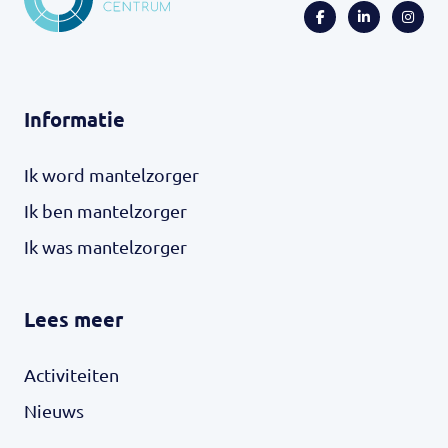
Informatie
Ik word mantelzorger
Ik ben mantelzorger
Ik was mantelzorger
Lees meer
Activiteiten
Nieuws