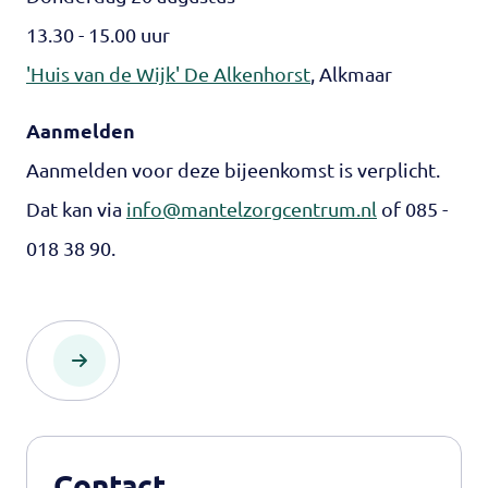
13.30 - 15.00 uur
'Huis van de Wijk' De Alkenhorst
, Alkmaar
Aanmelden
Aanmelden voor deze bijeenkomst is verplicht.
Dat kan via
info@mantelzorgcentrum.nl
of 085 -
018 38 90.
Contact