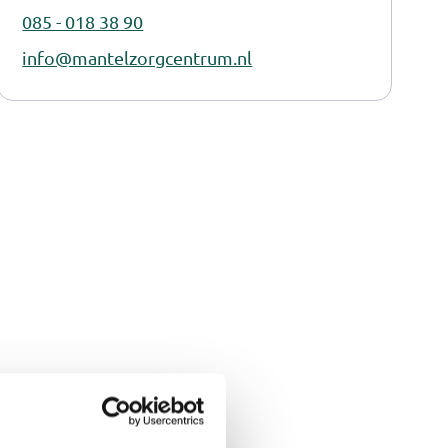
085 - 018 38 90
info@mantelzorgcentrum.nl