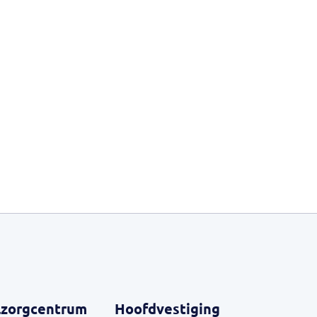
zorgcentrum
Hoofdvestiging