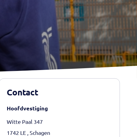
Contact
Hoofdvestiging
Witte Paal 347
1742 LE , Schagen