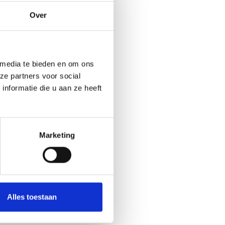
Over
 media te bieden en om ons
ze partners voor social
nformatie die u aan ze heeft
Marketing
Alles toestaan