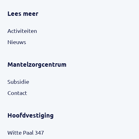
Lees meer
Activiteiten
Nieuws
Mantelzorgcentrum
Subsidie
Contact
Hoofdvestiging
Witte Paal 347