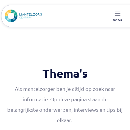
menu
Thema's
Als mantelzorger ben je altijd op zoek naar
informatie. Op deze pagina staan de
belangrijkste onderwerpen, interviews en tips bij
elkaar.