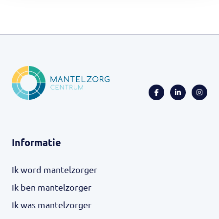
Informatie
Ik word mantelzorger
Ik ben mantelzorger
Ik was mantelzorger