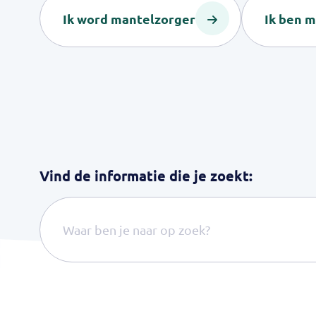
Ik word mantelzorger
Ik ben 
Vind de informatie die je zoekt: