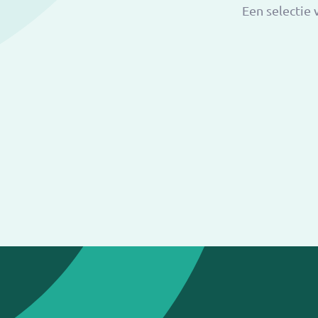
Een selectie