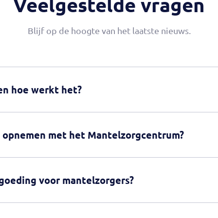
Veelgestelde vragen
Blijf op de hoogte van het laatste nieuws.
 en hoe werkt het?
t opnemen met het Mantelzorgcentrum?
rgoeding voor mantelzorgers?