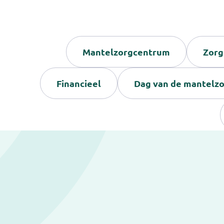
Mantelzorgcentrum
Zorg
Financieel
Dag van de mantelz