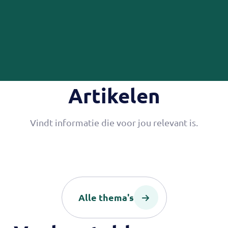
Artikelen
Vindt informatie die voor jou relevant is.
Alle thema's