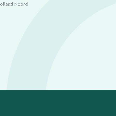
Holland Noord