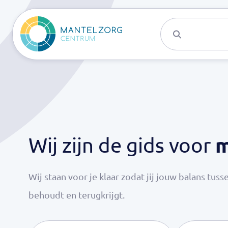
Activiteite
m
Wij zijn de gids voor
Wij staan voor je klaar zodat jij jouw balans tuss
behoudt en terugkrijgt.