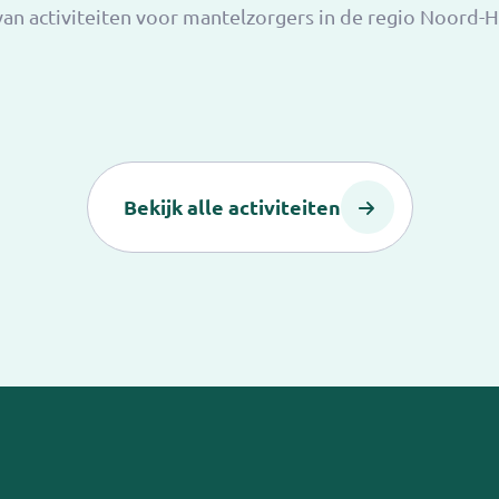
 van activiteiten voor mantelzorgers in de regio Noord-
Bekijk alle activiteiten