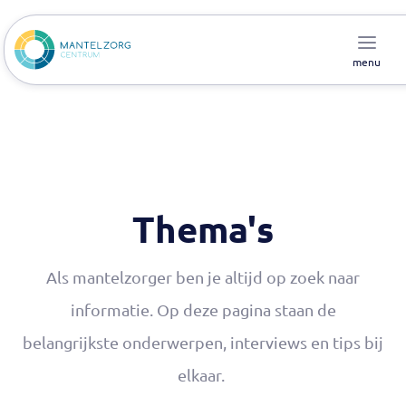
menu
Thema's
Als mantelzorger ben je altijd op zoek naar
informatie. Op deze pagina staan de
belangrijkste onderwerpen, interviews en tips bij
elkaar.