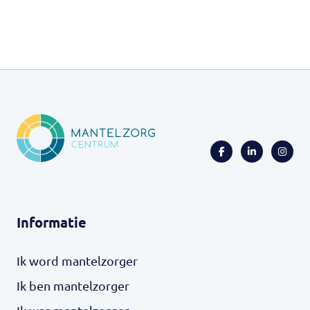
Informatie
Ik word mantelzorger
Ik ben mantelzorger