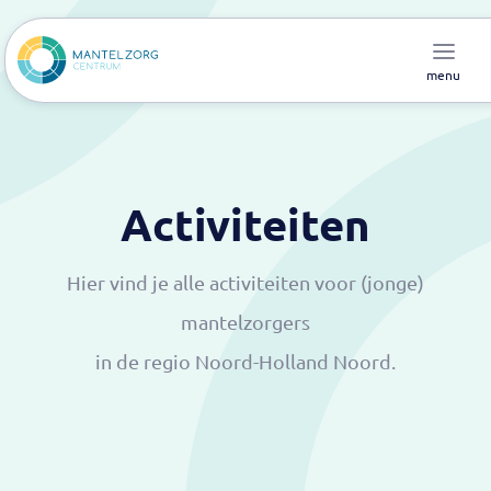
menu
Activiteiten
Hier vind je alle activiteiten voor (jonge)
mantelzorgers
in de regio Noord-Holland Noord.