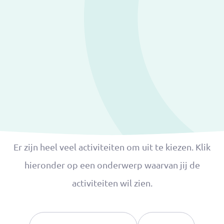
Er zijn heel veel activiteiten om uit te kiezen. Klik
hieronder op een onderwerp waarvan jij de
activiteiten wil zien.