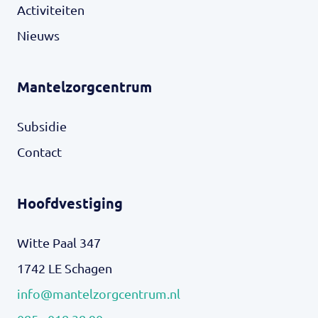
Activiteiten
Nieuws
Mantelzorgcentrum
Subsidie
Contact
Hoofdvestiging
Witte Paal 347
1742 LE Schagen
info@mantelzorgcentrum.nl