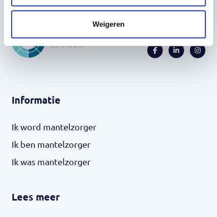
Weigeren
Informatie
Ik word mantelzorger
Ik ben mantelzorger
Ik was mantelzorger
Lees meer