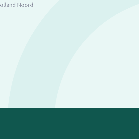
Holland Noord