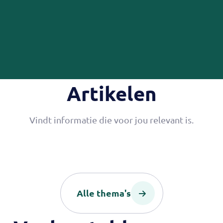
Artikelen
Vindt informatie die voor jou relevant is.
Alle thema's