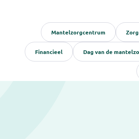
Mantelzorgcentrum
Zorg
Financieel
Dag van de mantelz