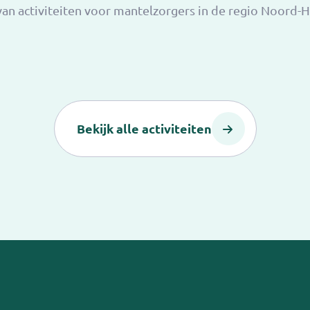
 van activiteiten voor mantelzorgers in de regio Noord-
Bekijk alle activiteiten