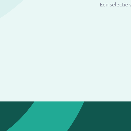
Een selectie