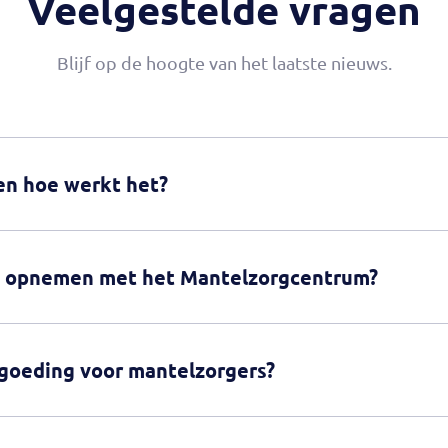
Veelgestelde vragen
Blijf op de hoogte van het laatste nieuws.
 en hoe werkt het?
t opnemen met het Mantelzorgcentrum?
rgoeding voor mantelzorgers?