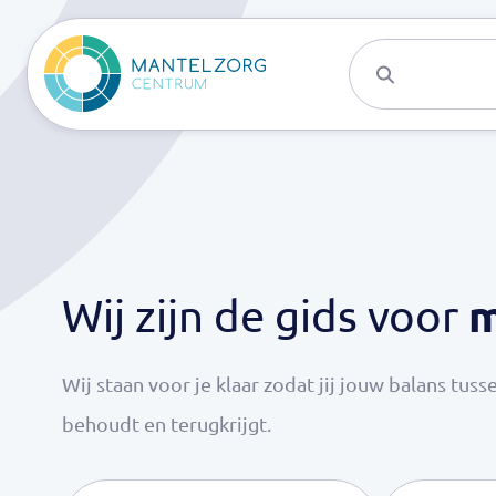
Activiteite
m
Wij zijn de gids voor
Wij staan voor je klaar zodat jij jouw balans tuss
behoudt en terugkrijgt.