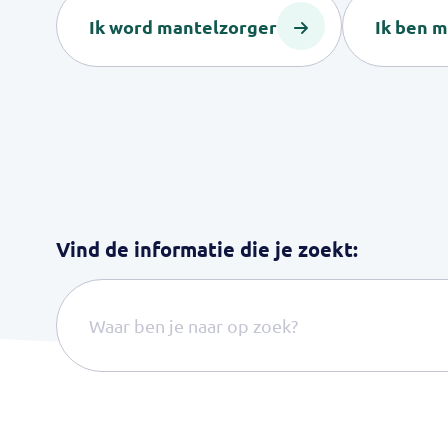
Ik word mantelzorger
Ik ben 
Vind de informatie die je zoekt: